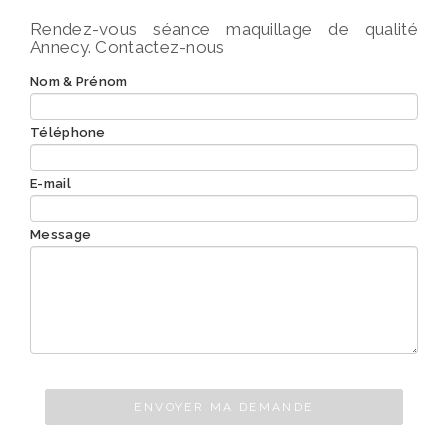
Rendez-vous séance maquillage de qualité
Annecy.
Contactez-nous
Nom & Prénom
Téléphone
E-mail
Message
ENVOYER MA DEMANDE