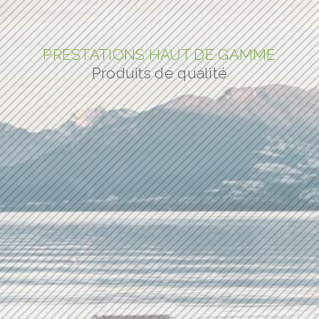
PRESTATIONS HAUT DE GAMME
Produits de qualité