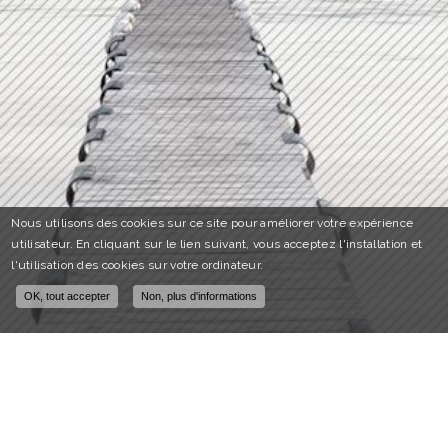
Nous utilisons des cookies sur ce site pour améliorer votre expérience
utilisateur. En cliquant sur le lien suivant, vous acceptez l'installation et
l'utilisation des cookies sur votre ordinateur.
OK, tout accepter
Non, plus d'informations