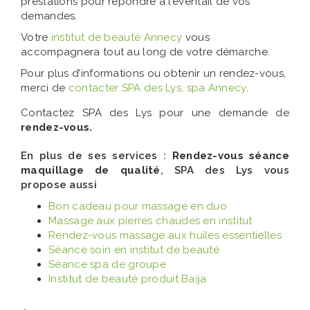
prestations pour répondre à l’éventail de vos
demandes.
Votre
institut de beauté Annecy
vous
accompagnera tout au long de votre démarche.
Pour plus d’informations ou obtenir un rendez-vous,
merci de
contacter SPA des Lys, spa Annecy
.
Contactez SPA des Lys pour une demande de
rendez-vous.
En plus de ses services :
Rendez-vous séance
maquillage de qualité
, SPA des Lys vous
propose aussi
Bon cadeau pour massage en duo
Massage aux pierres chaudes en institut
Rendez-vous massage aux huiles essentielles
Séance soin en institut de beauté
Séance spa de groupe
Institut de beauté produit Baïja