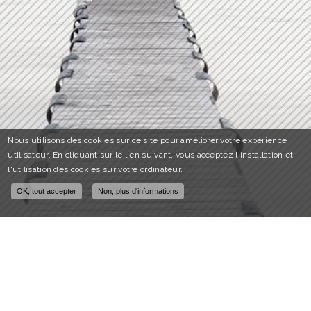
Nous utilisons des cookies sur ce site pour améliorer votre expérience
utilisateur. En cliquant sur le lien suivant, vous acceptez l'installation et
l'utilisation des cookies sur votre ordinateur.
OK, tout accepter
Non, plus d'informations