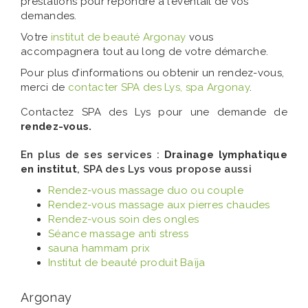
prestations pour répondre à l’éventail de vos
demandes.
Votre
institut de beauté Argonay
vous
accompagnera tout au long de votre démarche.
Pour plus d’informations ou obtenir un rendez-vous,
merci de
contacter SPA des Lys, spa Argonay
.
Contactez SPA des Lys pour une demande de
rendez-vous.
En plus de ses services :
Drainage lymphatique
en institut
, SPA des Lys vous propose aussi
Rendez-vous massage duo ou couple
Rendez-vous massage aux pierres chaudes
Rendez-vous soin des ongles
Séance massage anti stress
sauna hammam prix
Institut de beauté produit Baïja
Argonay