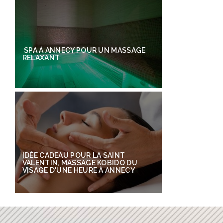
SPA À ANNECY POUR UN MASSAGE
RELAXANT
IDÉE CADEAU POUR LA SAINT
VALENTIN, MASSAGE KOBIDO DU
VISAGE D'UNE HEURE À ANNECY