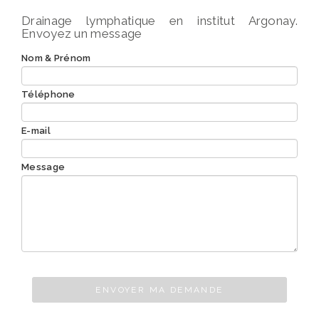
Drainage lymphatique en institut Argonay.
Envoyez un message
Nom & Prénom
Téléphone
E-mail
Message
ENVOYER MA DEMANDE