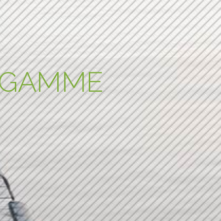
E GAMME