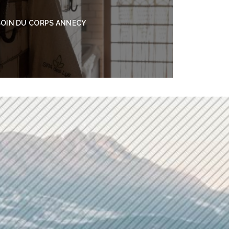
SOIN DU CORPS ANNECY