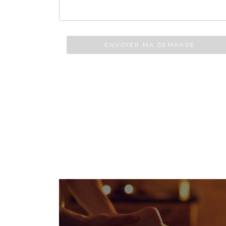
ENVOYER MA DEMANDE