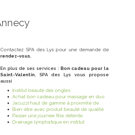
 Annecy
Contactez SPA des Lys pour une demande de
rendez-vous.
En plus de ses services :
Bon cadeau pour la
Saint-Valentin
, SPA des Lys vous propose
aussi
Institut beauté des ongles
Achat bon cadeau pour massage en duo
Jacuzzi haut de gamme à proximité de
Bien-être avec produit beauté de qualité
Passer une journée fille détente
Drainage lymphatique en institut