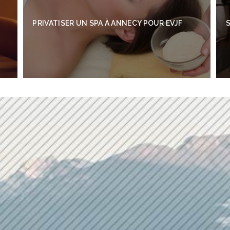
PRIVATISER UN SPA À ANNECY POUR EVJF