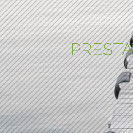
PRESTA