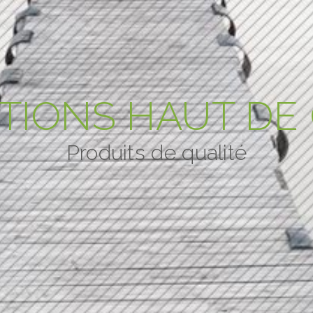
TIONS HAUT D
Produits de qualité