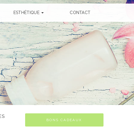
ESTHÉTIQUE
CONTACT
ES
BONS CADEAUX