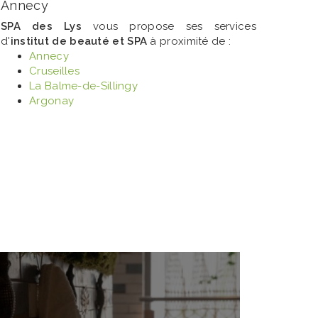
Annecy
SPA des Lys
vous propose ses services
d'
institut de beauté et SPA
à proximité de :
Annecy
Cruseilles
La Balme-de-Sillingy
Argonay