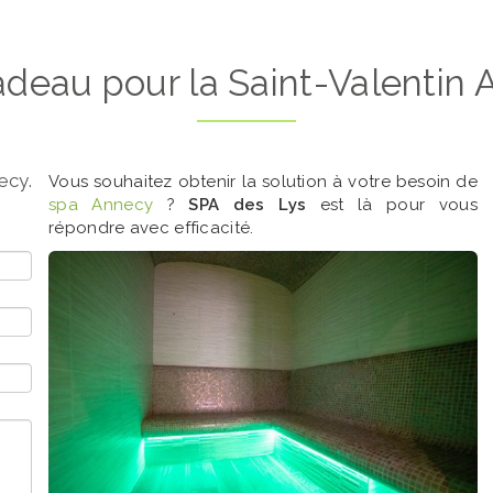
deau pour la Saint-Valentin
ecy.
Vous souhaitez obtenir la solution à votre besoin de
spa Annecy
?
SPA des Lys
est là pour vous
répondre avec efficacité.