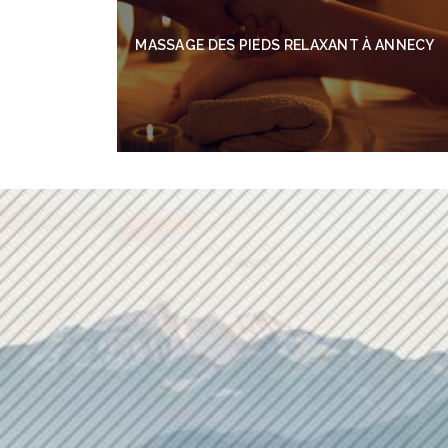
MASSAGE DES PIEDS RELAXANT À ANNECY