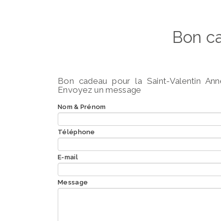
Bon ca
Bon cadeau pour la Saint-Valentin Ann
Envoyez un message
Nom & Prénom
Téléphone
E-mail
Message