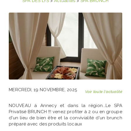
SPA DES LYS
>
Actualités
>
SPA BRUNCH
MERCREDI, 19 NOVEMBRE, 2025
Voir toute l'actualité
NOUVEAU à Annecy et dans la région...Le SPA
Privatisé BRUNCH !!! venez profiter à 2 ou en groupe
d'un lieu de bien être et la convivialité d'un brunch
préparé avec des produits locaux