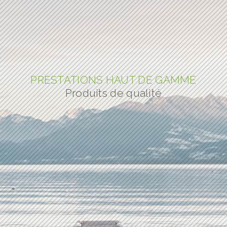
PRESTATIONS HAUT DE GAMME
Produits de qualité