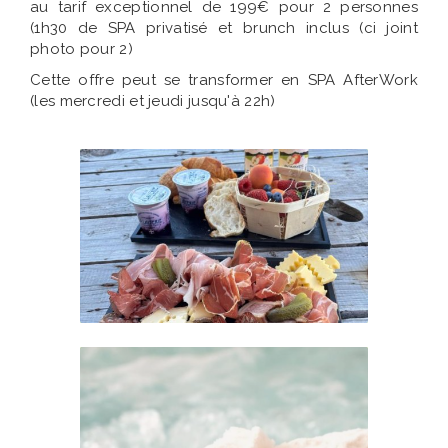
au tarif exceptionnel de 199€ pour 2 personnes
(1h30 de SPA privatisé et brunch inclus (ci joint
photo pour 2)
Cette offre peut se transformer en SPA AfterWork
(les mercredi et jeudi jusqu'à 22h)