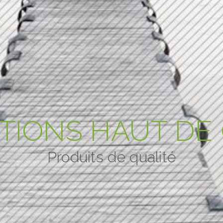
TIONS HAUT D
Produits de qualité