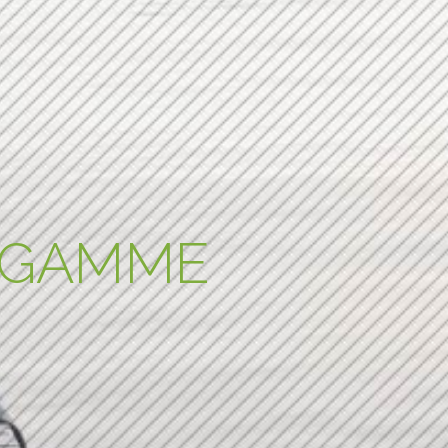
E GAMME