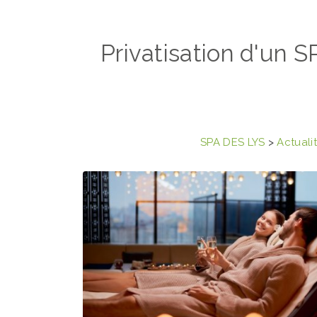
Privatisation d'un 
SPA DES LYS
>
Actuali