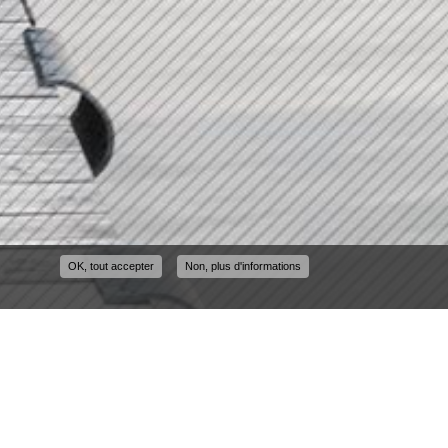
OK, tout accepter
Non, plus d'informations