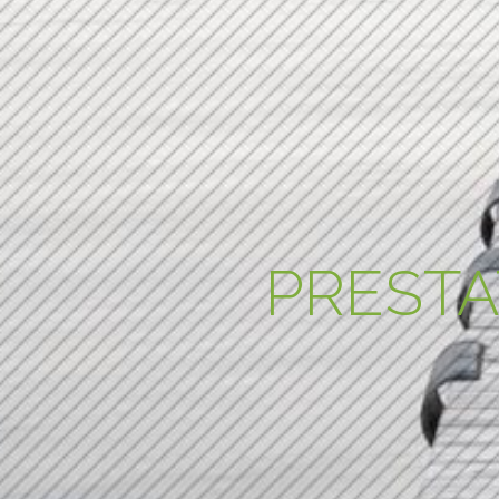
PRESTA