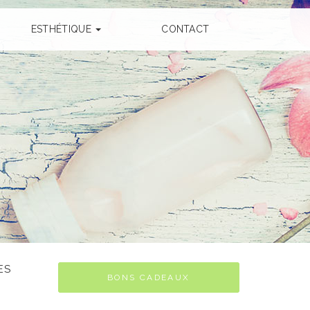
ESTHÉTIQUE
CONTACT
ES
BONS CADEAUX