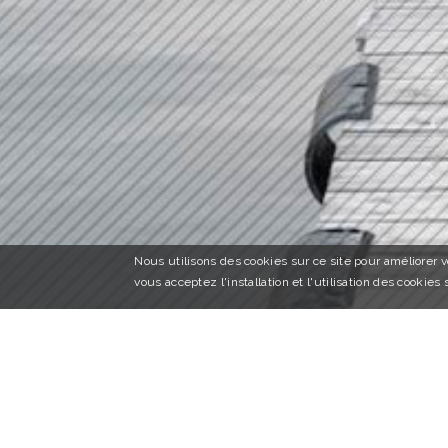
Nous utilisons des cookies sur ce site pour améliorer vo
vous acceptez l'installation et l'utilisation des cookies 