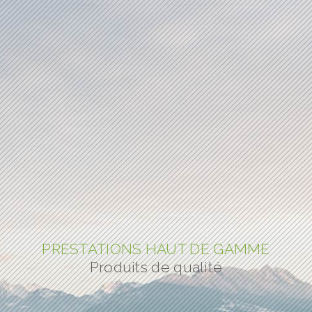
PRESTATIONS HAUT DE GAMME
Produits de qualité