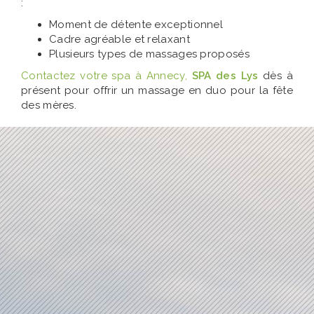
:
Moment de détente exceptionnel
Cadre agréable et relaxant
Plusieurs types de massages proposés
Contactez votre spa à Annecy,
SPA des Lys
dès à
présent
pour offrir un massage en duo pour la fête
des mères.